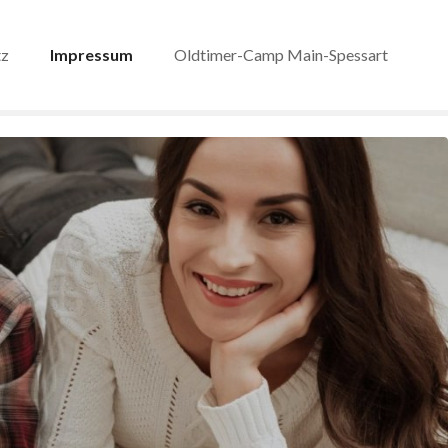
tz
Impressum
Oldtimer-Camp Main-Spessart