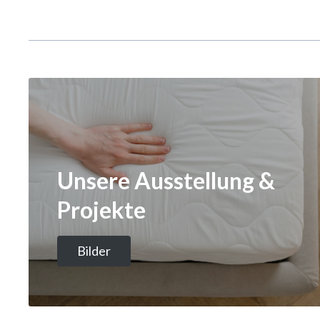
Unsere Ausstellung &
Projekte
Bilder