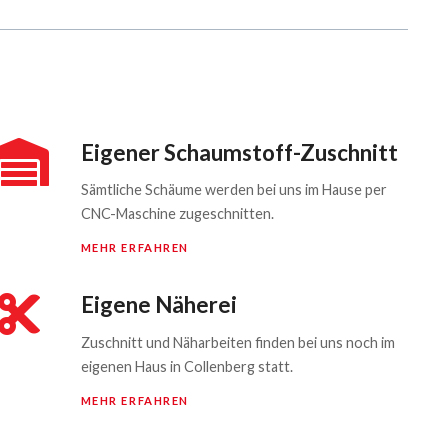
Eigener Schaumstoff-Zuschnitt
Sämtliche Schäume werden bei uns im Hause per
CNC-Maschine zugeschnitten.
MEHR ERFAHREN
Eigene Näherei
Zuschnitt und Näharbeiten finden bei uns noch im
eigenen Haus in Collenberg statt.
MEHR ERFAHREN