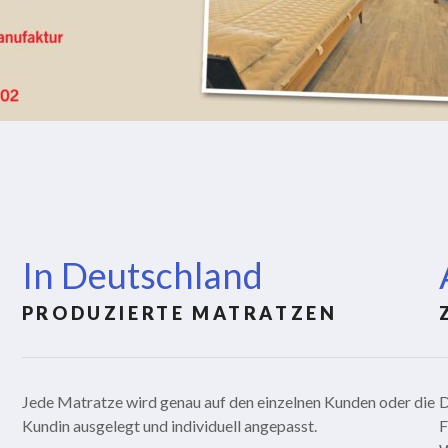
In Deutschland
PRODUZIERTE MATRATZEN
Jede Matratze wird genau auf den einzelnen Kunden oder die
D
Kundin ausgelegt und individuell angepasst.
F