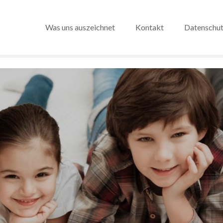
Was uns auszeichnet
Kontakt
Datenschu