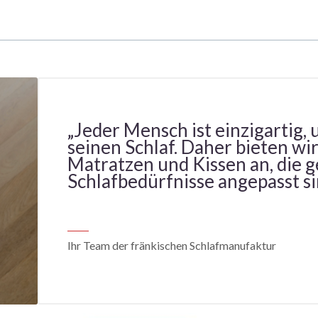
„Jeder Mensch ist einzigartig, u
seinen Schlaf. Daher bieten w
Matratzen und Kissen an, die g
Schlafbedürfnisse angepasst si
Ihr Team der fränkischen Schlafmanufaktur