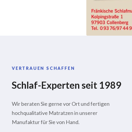
VERTRAUEN SCHAFFEN
Schlaf-Experten seit 1989
Wir beraten Sie gerne vor Ort und fertigen
hochqualitative Matratzen in unserer
Manufaktur für Sie von Hand.