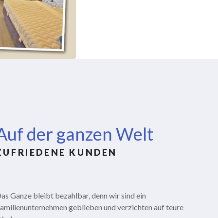
Auf der ganzen Welt
ZUFRIEDENE KUNDEN
as Ganze bleibt bezahlbar, denn wir sind ein
amilienunternehmen geblieben und verzichten auf teure