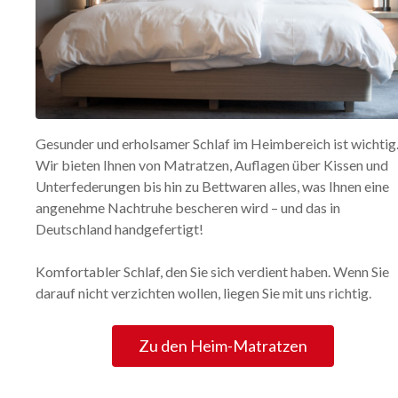
Gesunder und erholsamer Schlaf im Heimbereich ist wichtig
Wir bieten Ihnen von Matratzen, Auflagen über Kissen und
Unterfederungen bis hin zu Bettwaren alles, was Ihnen eine
angenehme Nachtruhe bescheren wird – und das in
Deutschland handgefertigt!
Komfortabler Schlaf, den Sie sich verdient haben. Wenn Sie
darauf nicht verzichten wollen, liegen Sie mit uns richtig.
Zu den Heim-Matratzen