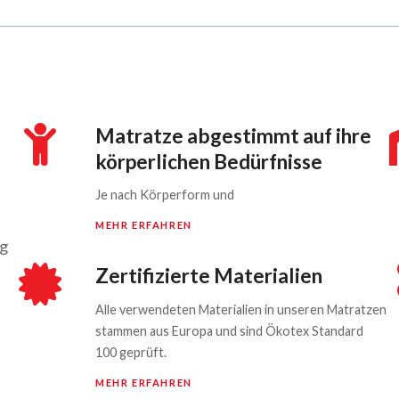
Matratze abgestimmt auf ihre
körperlichen Bedürfnisse
Je nach Körperform und
MEHR ERFAHREN
rg
Zertifizierte Materialien
Alle verwendeten Materialien in unseren Matratzen
stammen aus Europa und sind Ökotex Standard
100 geprüft.
MEHR ERFAHREN