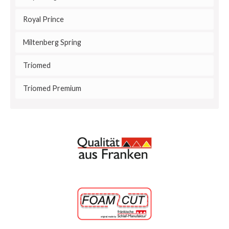
Royal Prince
Miltenberg Spring
Triomed
Triomed Premium