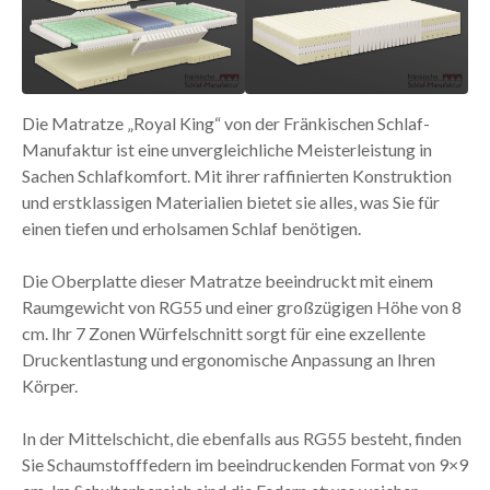
Die Matratze „Royal King“ von der Fränkischen Schlaf-
Manufaktur ist eine unvergleichliche Meisterleistung in
Sachen Schlafkomfort. Mit ihrer raffinierten Konstruktion
und erstklassigen Materialien bietet sie alles, was Sie für
einen tiefen und erholsamen Schlaf benötigen.
Die Oberplatte dieser Matratze beeindruckt mit einem
Raumgewicht von RG55 und einer großzügigen Höhe von 8
cm. Ihr 7 Zonen Würfelschnitt sorgt für eine exzellente
Druckentlastung und ergonomische Anpassung an Ihren
Körper.
In der Mittelschicht, die ebenfalls aus RG55 besteht, finden
Sie Schaumstofffedern im beeindruckenden Format von 9×9