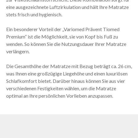
eine ausgezeichnete Luftzirkulation und hält Ihre Matratze
stets frisch und hygienisch.
Ein besonderer Vorteil der „Variomed Prävent Tiomed
Premium“ ist die Möglichkeit, sie von Kopf bis Fuß zu
wenden. So können Sie die Nutzungsdauer Ihrer Matratze
verlängern.
Die Gesamthöhe der Matratze mit Bezug beträgt ca. 26 cm,
was Ihnen eine großzügige Liegehöhe und einen luxuriösen
Schlafkomfort bietet. Darüber hinaus können Sie aus vier
verschiedenen Festigkeiten wählen, um die Matratze
optimal an Ihre persönlichen Vorlieben anzupassen.