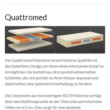
Quattromed
Die Quattromed Matratze vereint höchste Qualität mit
durchdachtem Design, um Ihnen einen erholsamen Schlaf zu
ermöglichen. Sie besteht aus drei speziell entwickelten
Schichten, die sich perfekt an Ihren Körper anpassen und
dabei helfen, eine optimale Schlafhaltung zu fördern.
Die Oberplatte aus hochwertigem RG70 Material verfügt
über eine Belüftungswelle an der Oberseite und misst eine
Höhe von 6,5 cm. Dies sorgt für eine optimale