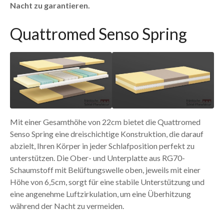
Nacht zu garantieren.
Quattromed Senso Spring
Mit einer Gesamthöhe von 22cm bietet die Quattromed
Senso Spring eine dreischichtige Konstruktion, die darauf
abzielt, Ihren Körper in jeder Schlafposition perfekt zu
unterstützen. Die Ober- und Unterplatte aus RG70-
Schaumstoff mit Belüftungswelle oben, jeweils mit einer
Höhe von 6,5cm, sorgt für eine stabile Unterstützung und
eine angenehme Luftzirkulation, um eine Überhitzung
während der Nacht zu vermeiden.