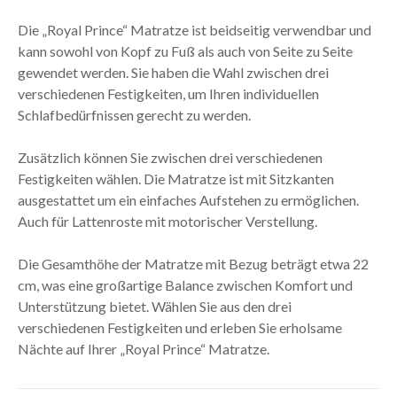
Die „Royal Prince“ Matratze ist beidseitig verwendbar und
kann sowohl von Kopf zu Fuß als auch von Seite zu Seite
gewendet werden. Sie haben die Wahl zwischen drei
verschiedenen Festigkeiten, um Ihren individuellen
Schlafbedürfnissen gerecht zu werden.
Zusätzlich können Sie zwischen drei verschiedenen
Festigkeiten wählen. Die Matratze ist mit Sitzkanten
ausgestattet um ein einfaches Aufstehen zu ermöglichen.
Auch für Lattenroste mit motorischer Verstellung.
Die Gesamthöhe der Matratze mit Bezug beträgt etwa 22
cm, was eine großartige Balance zwischen Komfort und
Unterstützung bietet. Wählen Sie aus den drei
verschiedenen Festigkeiten und erleben Sie erholsame
Nächte auf Ihrer „Royal Prince“ Matratze.