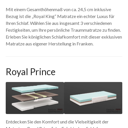
Mit einem Gesamthöhenmaß von ca. 24,5 cm inklusive
Bezug ist die „Royal King“ Matratze ein echter Luxus für
Ihren Schlaf. Wählen Sie aus insgesamt 3 verschiedenen
Festigkeiten, um Ihre persönliche Traummatratze zu finden.
Erleben Sie königlichen Schlafkomfort mit dieser exklusiven
Matratze aus eigener Herstellung in Franken.
Royal Prince
Entdecken Sie den Komfort und die Vielseitigkeit der