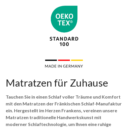
Matratzen für Zuhause
Tauchen Sie in einen Schlaf voller Träume und Komfort
mit den Matratzen der Fränkischen Schlaf-Manufaktur
ein. Hergestellt im Herzen Frankens, vereinen unsere
Matratzen traditionelle Handwerkskunst mit
moderner Schlaftechnologie, um Ihnen eine ruhige