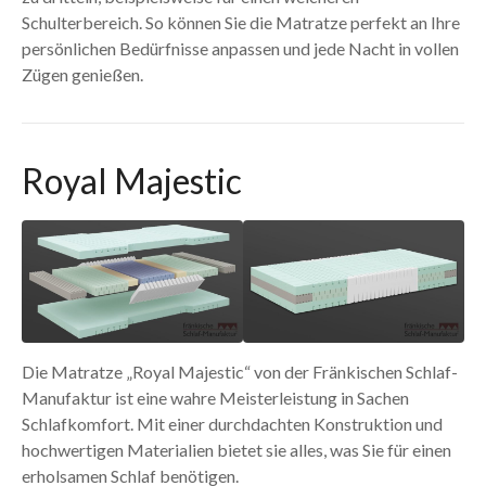
Schulterbereich. So können Sie die Matratze perfekt an Ihre
persönlichen Bedürfnisse anpassen und jede Nacht in vollen
Zügen genießen.
Royal Majestic
Die Matratze „Royal Majestic“ von der Fränkischen Schlaf-
Manufaktur ist eine wahre Meisterleistung in Sachen
Schlafkomfort. Mit einer durchdachten Konstruktion und
hochwertigen Materialien bietet sie alles, was Sie für einen
erholsamen Schlaf benötigen.