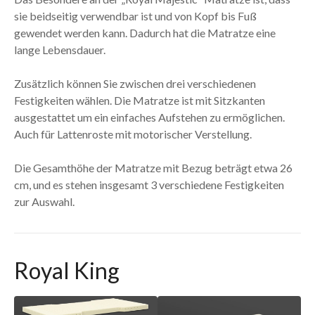
sie beidseitig verwendbar ist und von Kopf bis Fuß
gewendet werden kann. Dadurch hat die Matratze eine
lange Lebensdauer.
Zusätzlich können Sie zwischen drei verschiedenen
Festigkeiten wählen. Die Matratze ist mit Sitzkanten
ausgestattet um ein einfaches Aufstehen zu ermöglichen.
Auch für Lattenroste mit motorischer Verstellung.
Die Gesamthöhe der Matratze mit Bezug beträgt etwa 26
cm, und es stehen insgesamt 3 verschiedene Festigkeiten
zur Auswahl.
Royal King