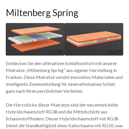
Miltenberg Spring
Entdecken Sie den ultimativen Schlafkomfort mit unserer
Matratze „Miltenberg Spring“ aus eigener Herstellung in
Franken. Diese Matratze vereint innovative Materialien und
intelligente Zoneneinteilung für einen erholsamen Schlaf,
ganz nach Ihren persönlichen Vorlieben.
Die Herzstücke dieser Matratze sind der neu entwickelte
Hybridschaumstoff RG38 und die Mittelschicht aus
Schaumstofffedern. Dieser Hybridschaumstoff mit RG38
bietet die Standhaftigkeit eines Kaltschaums mit RG50, was