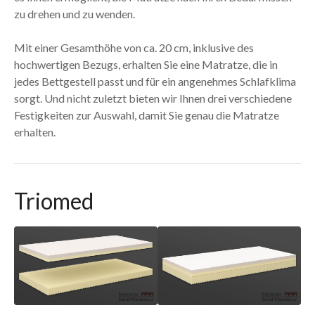
zu drehen und zu wenden.
Mit einer Gesamthöhe von ca. 20 cm, inklusive des
hochwertigen Bezugs, erhalten Sie eine Matratze, die in
jedes Bettgestell passt und für ein angenehmes Schlafklima
sorgt. Und nicht zuletzt bieten wir Ihnen drei verschiedene
Festigkeiten zur Auswahl, damit Sie genau die Matratze
erhalten.
Triomed