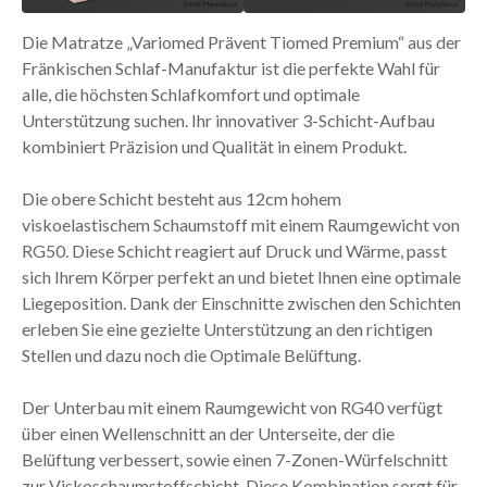
Die Matratze „Variomed Prävent Tiomed Premium“ aus der
Fränkischen Schlaf-Manufaktur ist die perfekte Wahl für
alle, die höchsten Schlafkomfort und optimale
Unterstützung suchen. Ihr innovativer 3-Schicht-Aufbau
kombiniert Präzision und Qualität in einem Produkt.
Die obere Schicht besteht aus 12cm hohem
viskoelastischem Schaumstoff mit einem Raumgewicht von
RG50. Diese Schicht reagiert auf Druck und Wärme, passt
sich Ihrem Körper perfekt an und bietet Ihnen eine optimale
Liegeposition. Dank der Einschnitte zwischen den Schichten
erleben Sie eine gezielte Unterstützung an den richtigen
Stellen und dazu noch die Optimale Belüftung.
Der Unterbau mit einem Raumgewicht von RG40 verfügt
über einen Wellenschnitt an der Unterseite, der die
Belüftung verbessert, sowie einen 7-Zonen-Würfelschnitt
zur Viskoschaumstoffschicht. Diese Kombination sorgt für