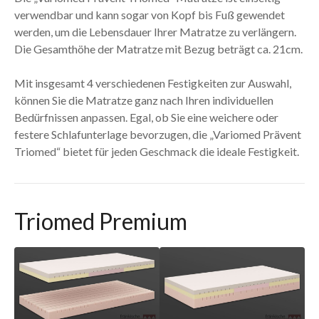
verwendbar und kann sogar von Kopf bis Fuß gewendet
werden, um die Lebensdauer Ihrer Matratze zu verlängern.
Die Gesamthöhe der Matratze mit Bezug beträgt ca. 21cm.
Mit insgesamt 4 verschiedenen Festigkeiten zur Auswahl,
können Sie die Matratze ganz nach Ihren individuellen
Bedürfnissen anpassen. Egal, ob Sie eine weichere oder
festere Schlafunterlage bevorzugen, die „Variomed Prävent
Triomed“ bietet für jeden Geschmack die ideale Festigkeit.
Triomed Premium